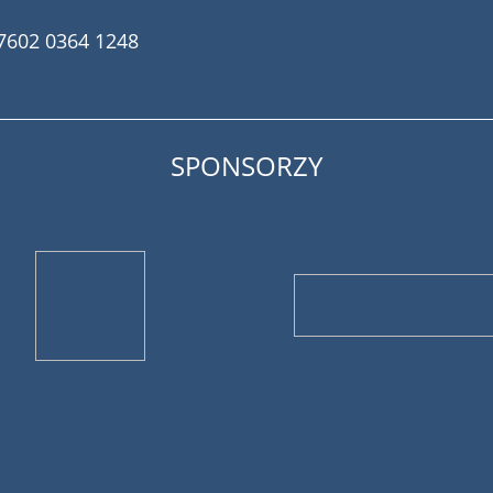
7602 0364 1248
SPONSORZY