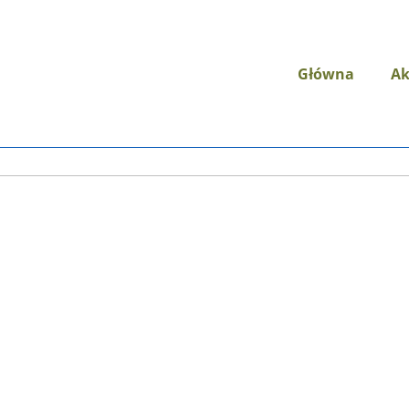
Główna
Ak