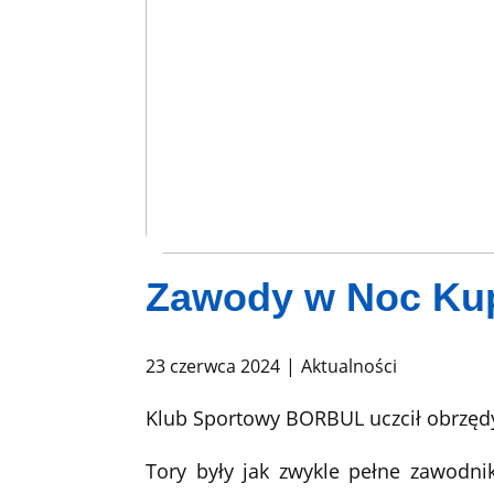
Zawody w Noc Ku
23 czerwca 2024
Aktualności
Klub Sportowy BORBUL uczcił obrzęd
Tory były jak zwykle pełne zawodni