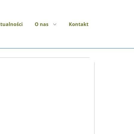
tualności
O nas
Kontakt