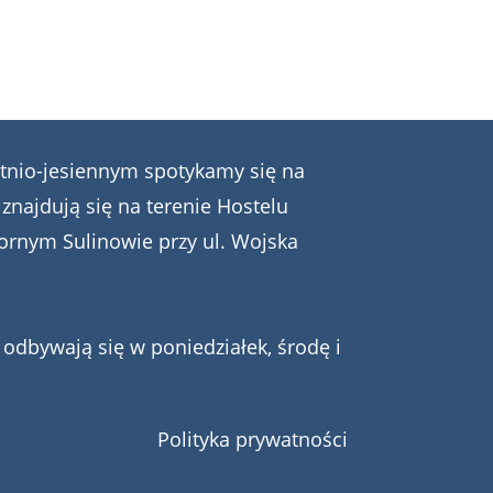
tnio-jesiennym spotykamy się na
 znajdują się na terenie Hostelu
ornym Sulinowie przy ul. Wojska
odbywają się w poniedziałek, środę i
Polityka prywatności