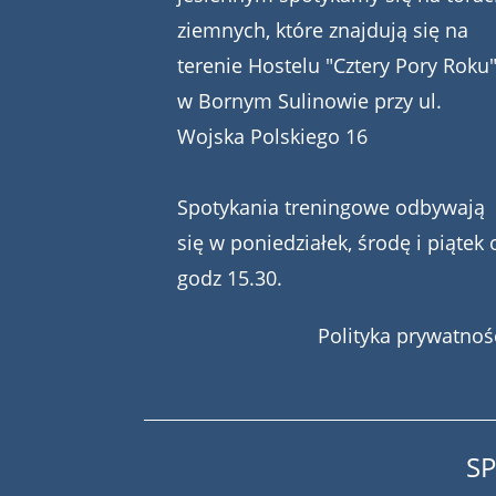
ziemnych, które znajdują się na
terenie Hostelu "Cztery Pory Roku
w Bornym Sulinowie przy ul.
Wojska Polskiego 16
Spotykania treningowe odbywają
się w poniedziałek, środę i piątek 
godz 15.30.
Polityka prywatnoś
S