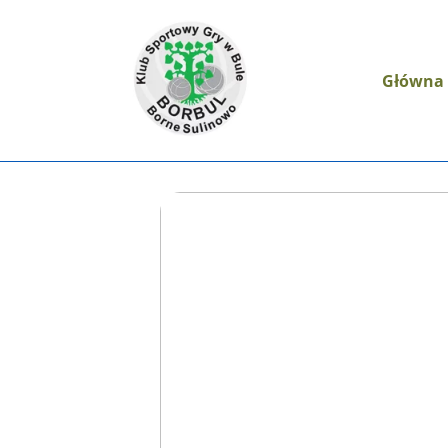
Główna