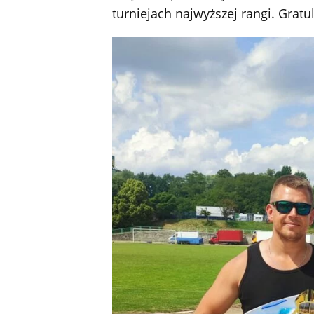
turniejach najwyższej rangi. Gratulac