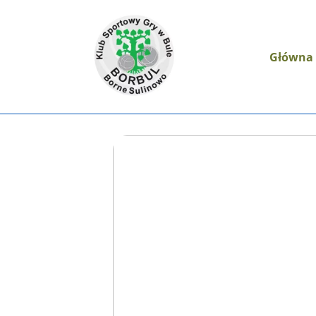
Główna