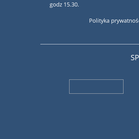
godz 15.30.
Polityka prywatnoś
S