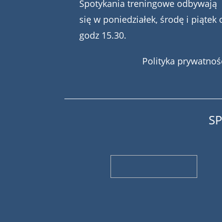
Spotykania treningowe odbywają
się w poniedziałek, środę i piątek 
godz 15.30.
Polityka prywatnoś
S