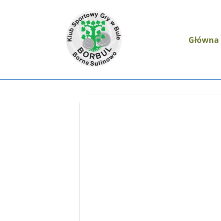
Główna