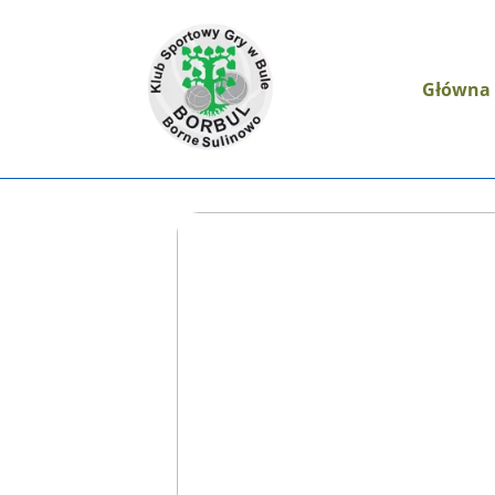
Główna