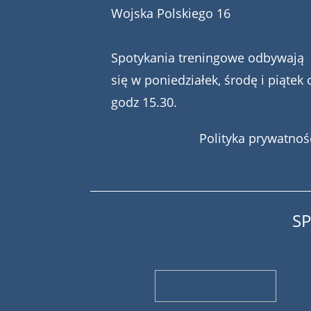
Wojska Polskiego 16
Spotykania treningowe odbywają
się w poniedziałek, środę i piątek 
godz 15.30.
Polityka prywatnoś
S