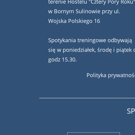
terenie Hostelu "Cztery Pory Roku
w Bornym Sulinowie przy ul.
Wojska Polskiego 16
Spotykania treningowe odbywają
się w poniedziałek, środę i piątek 
godz 15.30.
Polityka prywatnoś
S