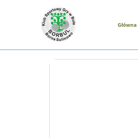
Główna