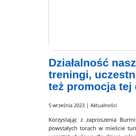
Działalność nasz
treningi, uczestn
też promocja tej
5 września 2023
Aktualności
Korzystając z zaproszenia Burm
powstałych torach w mieście tur