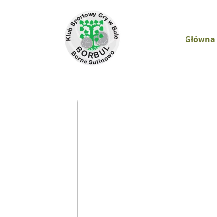
Główna