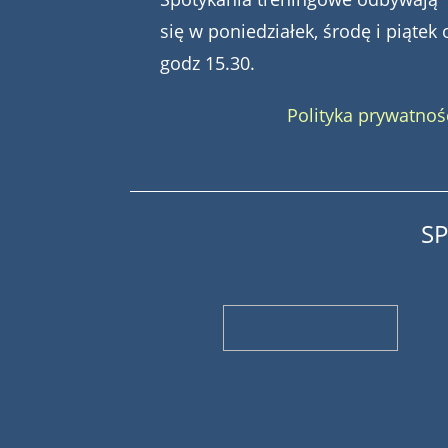
się w poniedziałek, środę i piątek 
godz 15.30.
Polityka prywatnoś
S