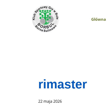
Główna
rimaster
22 maja 2026