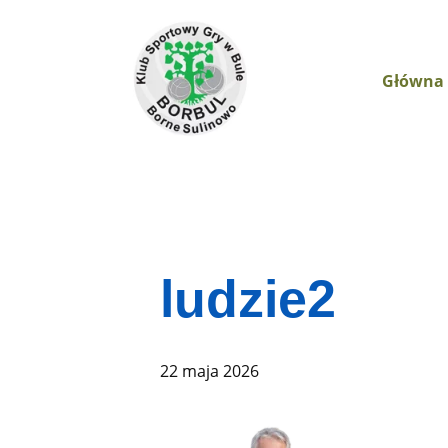
Główna
ludzie2
22 maja 2026