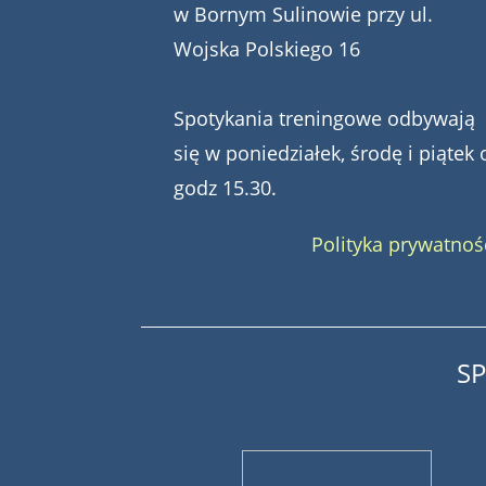
w Bornym Sulinowie przy ul.
Wojska Polskiego 16
Spotykania treningowe odbywają
się w poniedziałek, środę i piątek 
godz 15.30.
Polityka prywatnoś
S