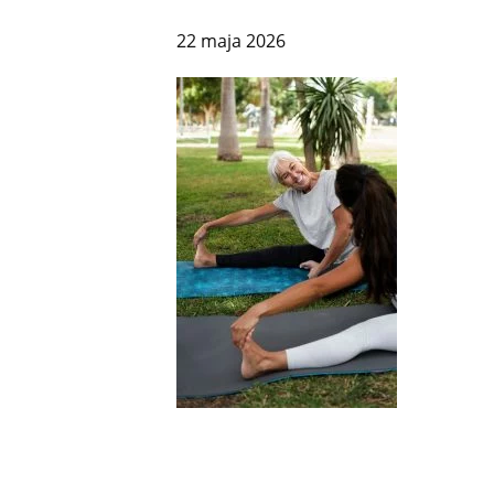
22 maja 2026