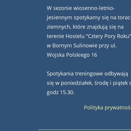
W sezonie wiosenno-letnio-
jesiennym spotykamy się na torac
ziemnych, które znajdują się na
terenie Hostelu "Cztery Pory Roku
w Bornym Sulinowie przy ul.
Wojska Polskiego 16
Spotykania treningowe odbywają
się w poniedziałek, środę i piątek 
godz 15.30.
Polityka prywatnoś