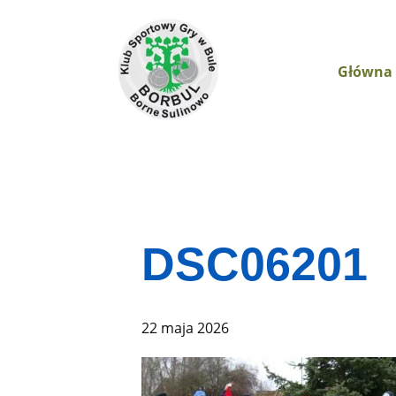
Główna
DSC06201
22 maja 2026