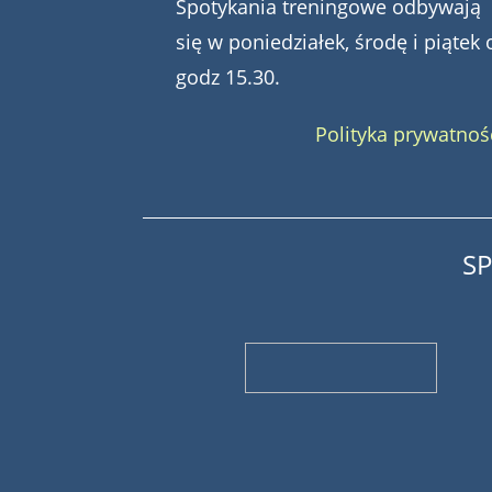
Spotykania treningowe odbywają
się w poniedziałek, środę i piątek 
godz 15.30.
Polityka prywatnoś
S