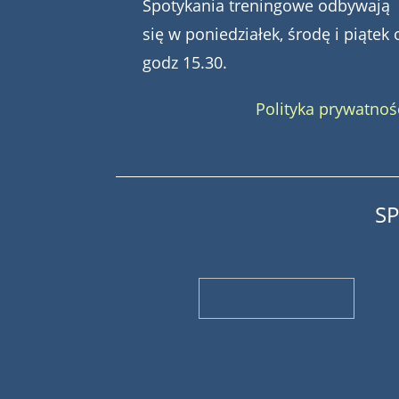
Spotykania treningowe odbywają
się w poniedziałek, środę i piątek 
godz 15.30.
Polityka prywatnoś
S