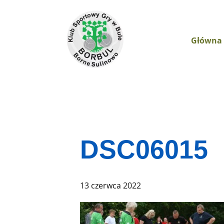
Główna
DSC06015
13 czerwca 2022