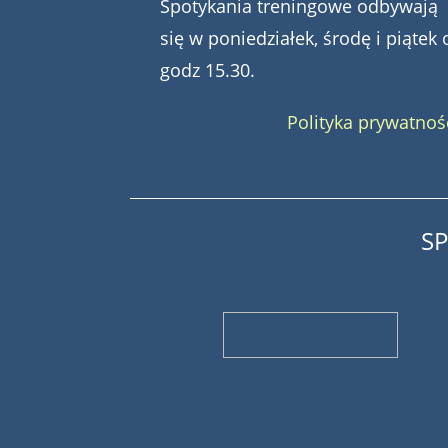
Spotykania treningowe odbywają
się w poniedziałek, środę i piątek 
godz 15.30.
Polityka prywatnoś
S