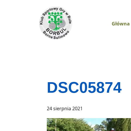
Główna
DSC05874
24 sierpnia 2021