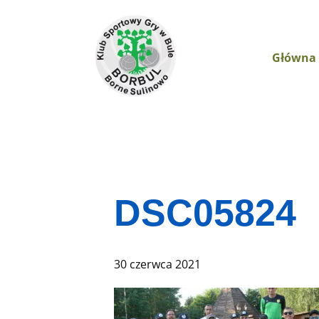
Główna
DSC05824
30 czerwca 2021