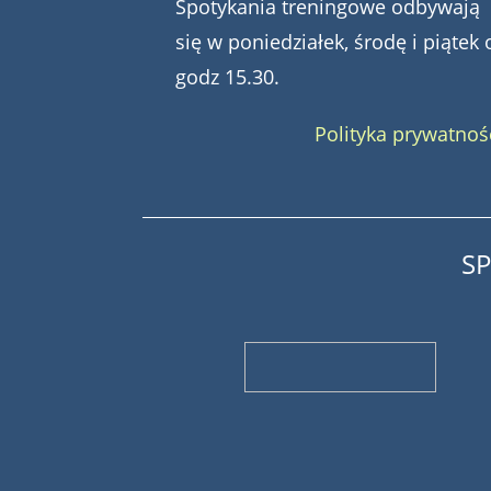
Spotykania treningowe odbywają
się w poniedziałek, środę i piątek 
godz 15.30.
Polityka prywatnoś
S