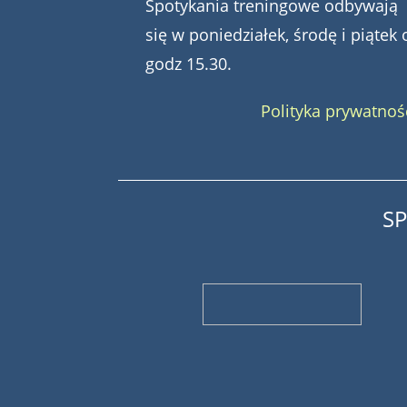
Spotykania treningowe odbywają
się w poniedziałek, środę i piątek 
godz 15.30.
Polityka prywatnoś
S