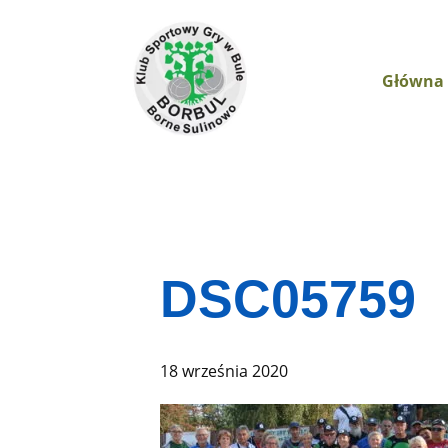
Główna
DSC05759
18 września 2020