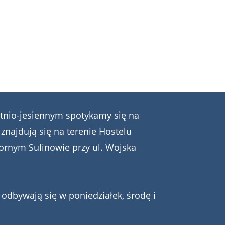
tnio-jesiennym spotykamy się na
 znajdują się na terenie Hostelu
ornym Sulinowie przy ul. Wojska
odbywają się w poniedziałek, środę i