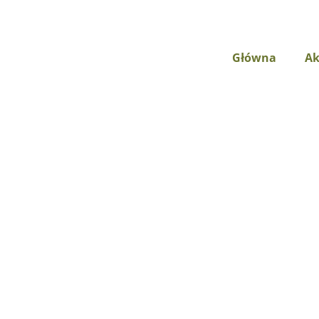
Główna
Ak