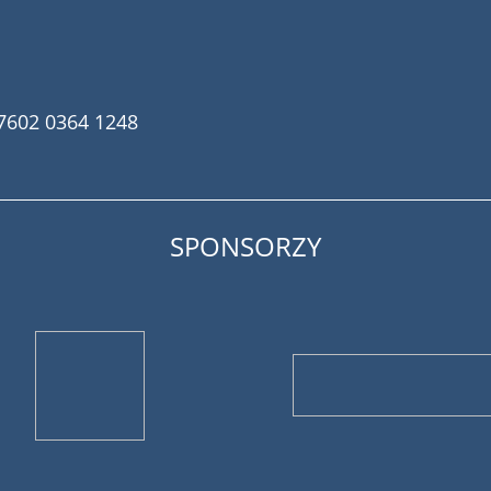
7602 0364 1248
SPONSORZY