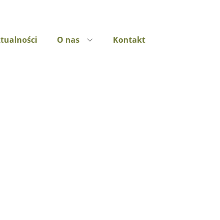
tualności
O nas
Kontakt