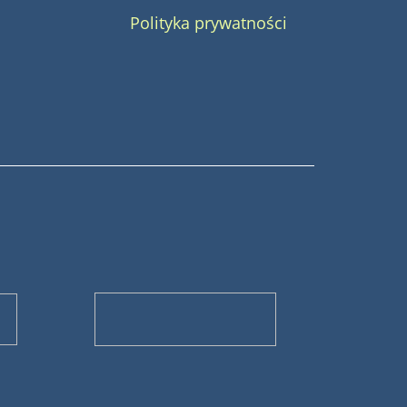
Polityka prywatności