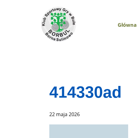
Główna
414330ad
22 maja 2026