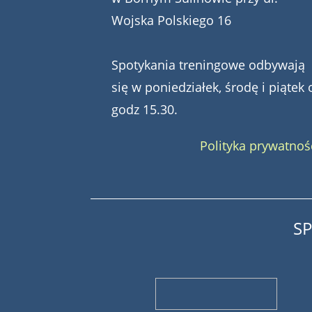
Wojska Polskiego 16
Spotykania treningowe odbywają
się w poniedziałek, środę i piątek 
godz 15.30.
Polityka prywatnoś
S