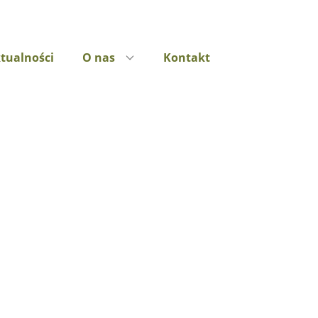
tualności
O nas
Kontakt