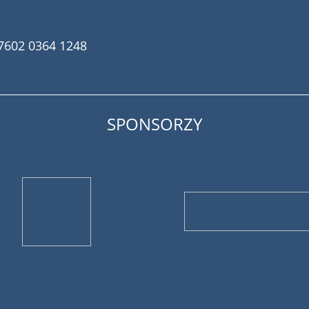
7602 0364 1248
SPONSORZY