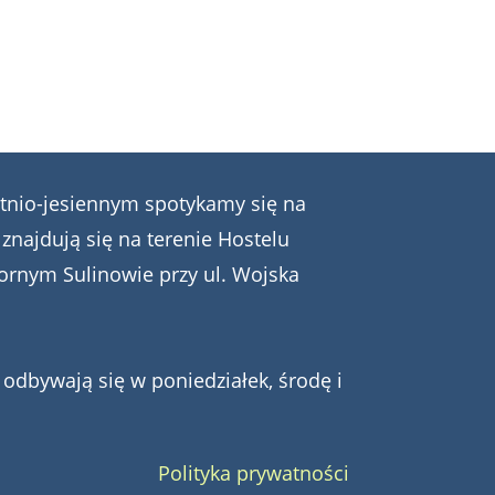
tnio-jesiennym spotykamy się na
 znajdują się na terenie Hostelu
ornym Sulinowie przy ul. Wojska
odbywają się w poniedziałek, środę i
Polityka prywatności