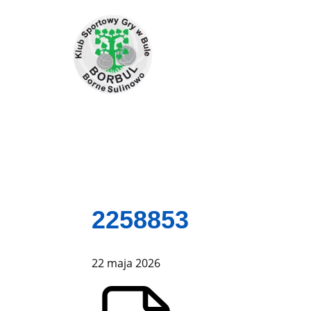
2258853
22 maja 2026