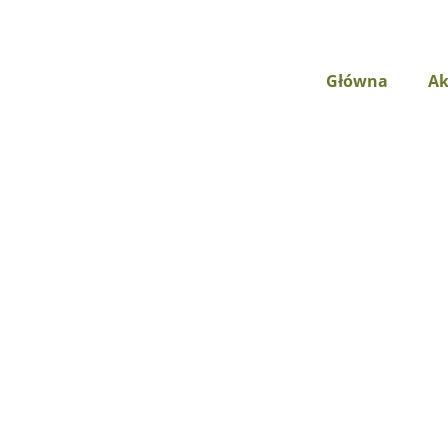
Główna
Ak