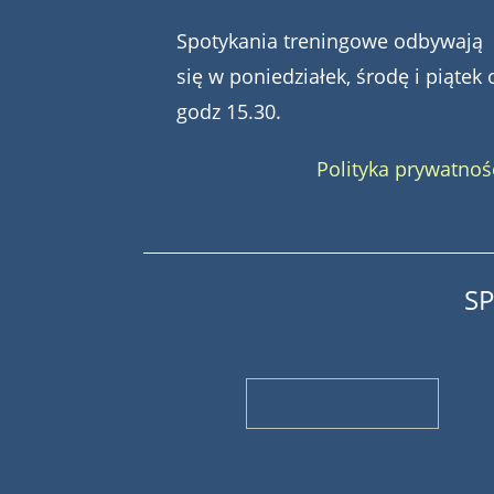
Spotykania treningowe odbywają
się w poniedziałek, środę i piątek 
godz 15.30.
Polityka prywatnoś
S