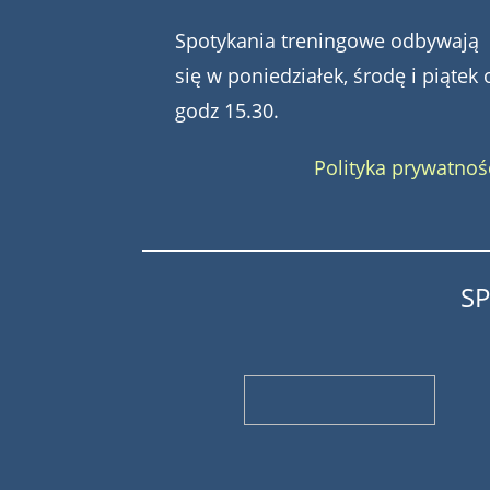
Spotykania treningowe odbywają
się w poniedziałek, środę i piątek 
godz 15.30.
Polityka prywatnoś
S