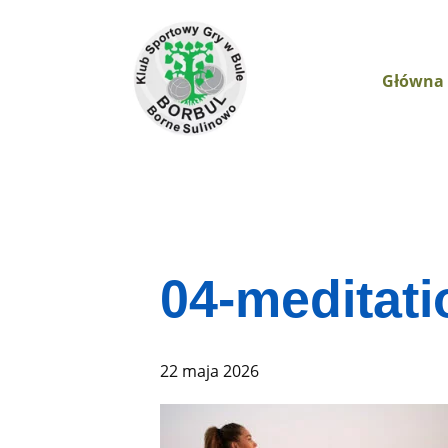
Główna
04-meditati
22 maja 2026